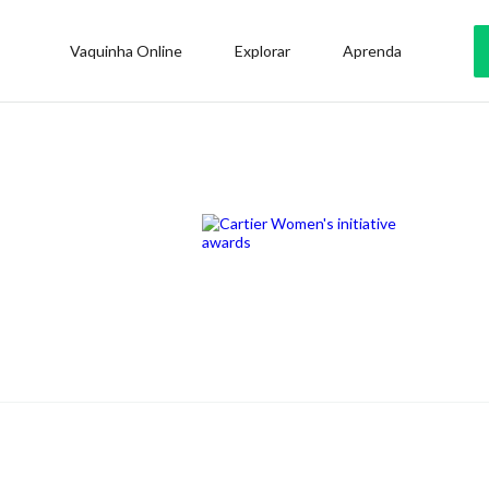
Vaquinha Online
Explorar
Aprenda