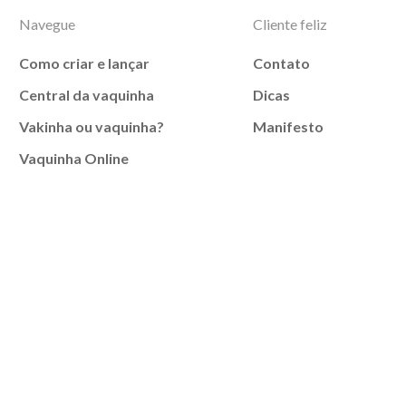
Navegue
Cliente feliz
Como criar e lançar
Contato
Central da vaquinha
Dicas
Vakinha ou vaquinha?
Manifesto
Vaquinha Online