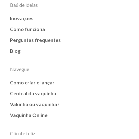
Baú de ideias
Inovações
Como funciona
Perguntas frequentes
Blog
Navegue
Como criar e lançar
Central da vaquinha
Vakinha ou vaquinha?
Vaquinha Online
Cliente feliz