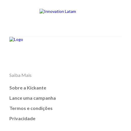
Saiba Mais
Sobre a Kickante
Lance uma campanha
Termos e condições
Privacidade