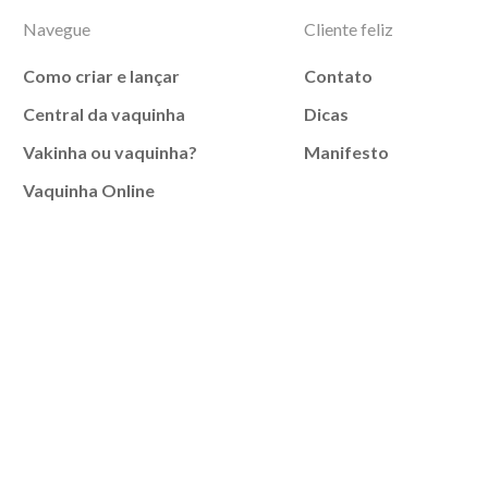
Navegue
Cliente feliz
Como criar e lançar
Contato
Central da vaquinha
Dicas
Vakinha ou vaquinha?
Manifesto
Vaquinha Online