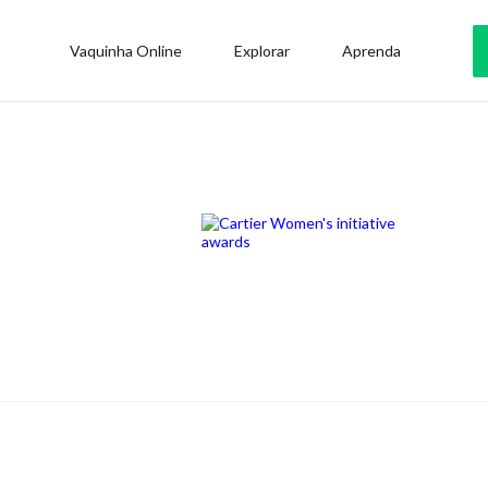
Vaquinha Online
Explorar
Aprenda