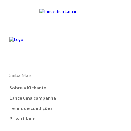
Saiba Mais
Sobre a Kickante
Lance uma campanha
Termos e condições
Privacidade