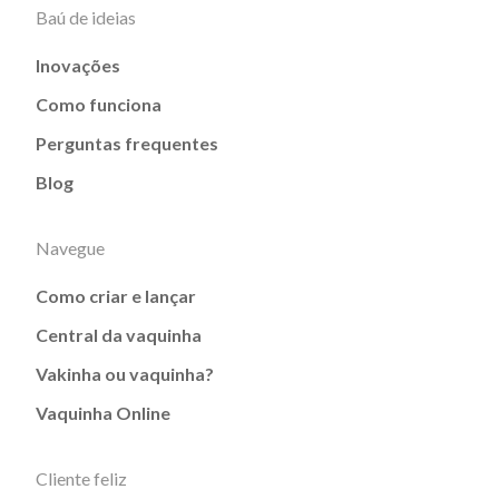
Baú de ideias
Inovações
Como funciona
Perguntas frequentes
Blog
Navegue
Como criar e lançar
Central da vaquinha
Vakinha ou vaquinha?
Vaquinha Online
Cliente feliz