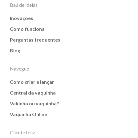
Baú de ideias
Inovações
Como funciona
Perguntas frequentes
Blog
Navegue
Como criar e lançar
Central da vaquinha
Vakinha ou vaquinha?
Vaquinha Online
Cliente feliz