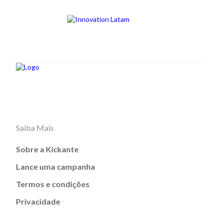
Saiba Mais
Sobre a Kickante
Lance uma campanha
Termos e condições
Privacidade