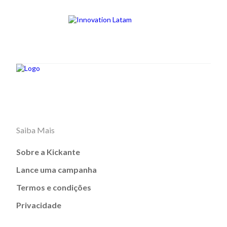
Saiba Mais
Sobre a Kickante
Lance uma campanha
Termos e condições
Privacidade