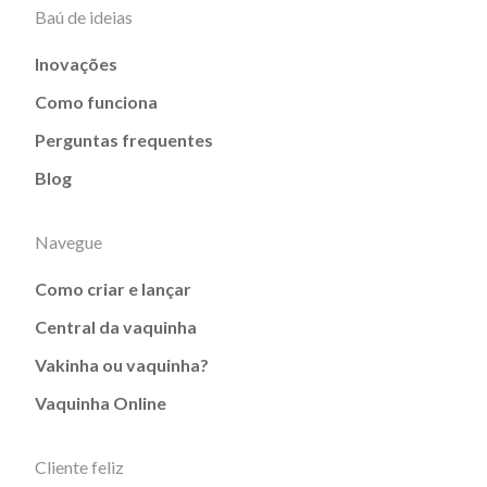
Baú de ideias
Inovações
Como funciona
Perguntas frequentes
Blog
Navegue
Como criar e lançar
Central da vaquinha
Vakinha ou vaquinha?
Vaquinha Online
Cliente feliz