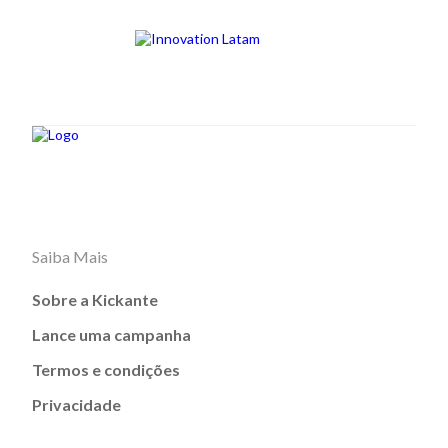
Saiba Mais
Sobre a Kickante
Lance uma campanha
Termos e condições
Privacidade