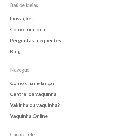
Baú de ideias
Inovações
Como funciona
Perguntas frequentes
Blog
Navegue
Como criar e lançar
Central da vaquinha
Vakinha ou vaquinha?
Vaquinha Online
Cliente feliz