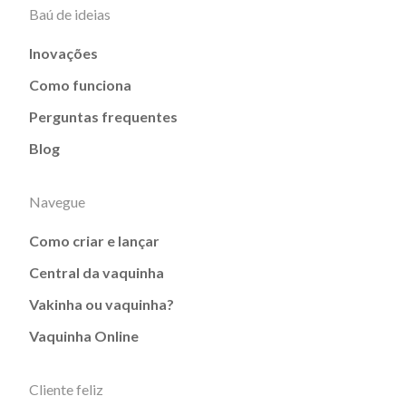
Baú de ideias
Inovações
Como funciona
Perguntas frequentes
Blog
Navegue
Como criar e lançar
Central da vaquinha
Vakinha ou vaquinha?
Vaquinha Online
Cliente feliz