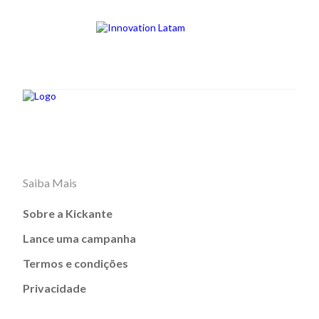
Saiba Mais
Sobre a Kickante
Lance uma campanha
Termos e condições
Privacidade