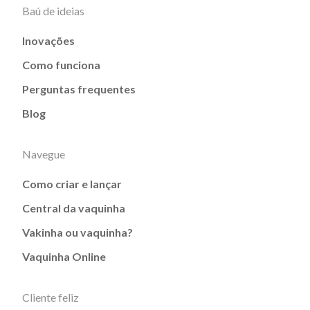
Baú de ideias
Inovações
Como funciona
Perguntas frequentes
Blog
Navegue
Como criar e lançar
Central da vaquinha
Vakinha ou vaquinha?
Vaquinha Online
Cliente feliz