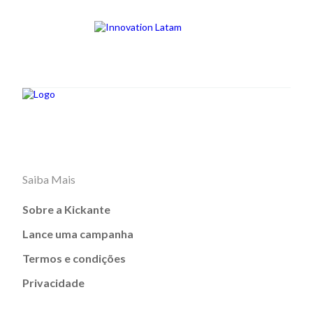
Saiba Mais
Sobre a Kickante
Lance uma campanha
Termos e condições
Privacidade