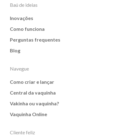
Baú de ideias
Inovações
Como funciona
Perguntas frequentes
Blog
Navegue
Como criar e lançar
Central da vaquinha
Vakinha ou vaquinha?
Vaquinha Online
Cliente feliz