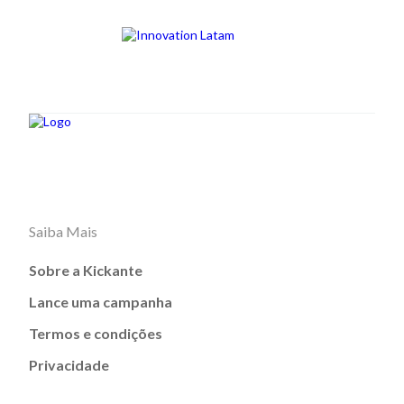
Saiba Mais
Sobre a Kickante
Lance uma campanha
Termos e condições
Privacidade