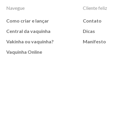
Navegue
Cliente feliz
Como criar e lançar
Contato
Central da vaquinha
Dicas
Vakinha ou vaquinha?
Manifesto
Vaquinha Online