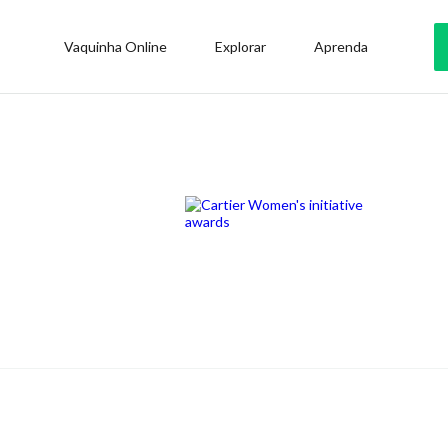
Vaquinha Online
Explorar
Aprenda