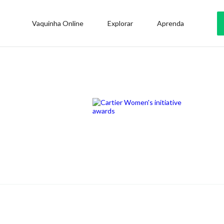
Vaquinha Online
Explorar
Aprenda