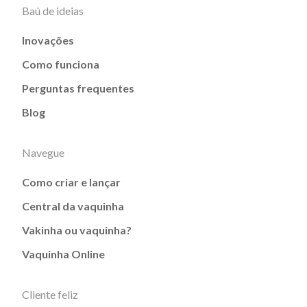
Baú de ideias
Inovações
Como funciona
Perguntas frequentes
Blog
Navegue
Como criar e lançar
Central da vaquinha
Vakinha ou vaquinha?
Vaquinha Online
Cliente feliz