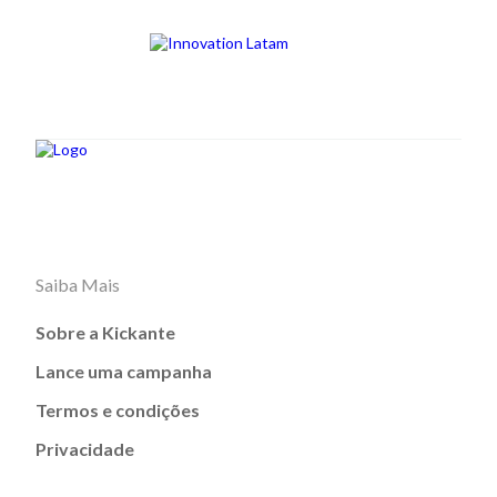
Saiba Mais
Sobre a Kickante
Lance uma campanha
Termos e condições
Privacidade