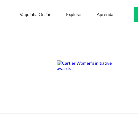
Vaquinha Online
Explorar
Aprenda