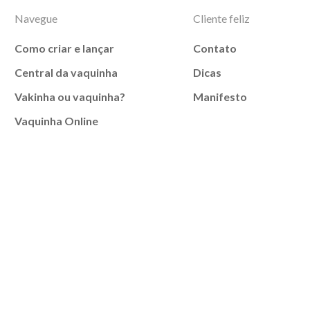
Navegue
Cliente feliz
Como criar e lançar
Contato
Central da vaquinha
Dicas
Vakinha ou vaquinha?
Manifesto
Vaquinha Online