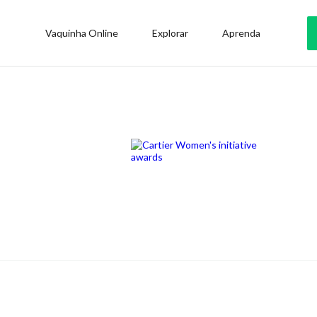
Vaquinha Online
Explorar
Aprenda