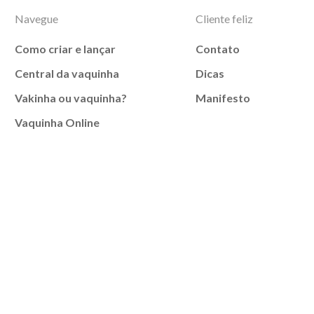
Navegue
Cliente feliz
Como criar e lançar
Contato
Central da vaquinha
Dicas
Vakinha ou vaquinha?
Manifesto
Vaquinha Online