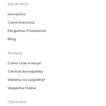
Baú de ideias
Inovações
Como funciona
Perguntas frequentes
Blog
Navegue
Como criar e lançar
Central da vaquinha
Vakinha ou vaquinha?
Vaquinha Online
Cliente feliz