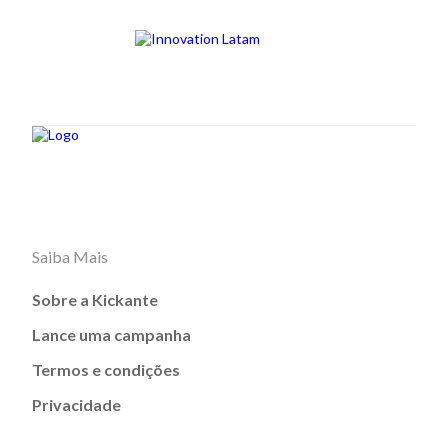
Saiba Mais
Sobre a Kickante
Lance uma campanha
Termos e condições
Privacidade