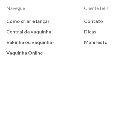
Navegue
Cliente feliz
Como criar e lançar
Contato
Central da vaquinha
Dicas
Vakinha ou vaquinha?
Manifesto
Vaquinha Online