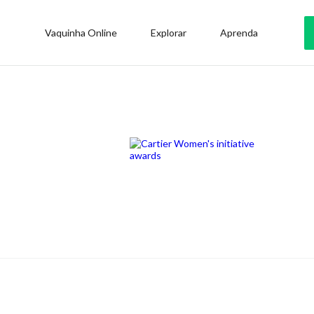
Vaquinha Online
Explorar
Aprenda