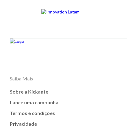
Saiba Mais
Sobre a Kickante
Lance uma campanha
Termos e condições
Privacidade