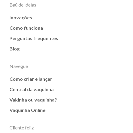
Baú de ideias
Inovações
Como funciona
Perguntas frequentes
Blog
Navegue
Como criar e lançar
Central da vaquinha
Vakinha ou vaquinha?
Vaquinha Online
Cliente feliz