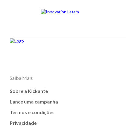
Saiba Mais
Sobre a Kickante
Lance uma campanha
Termos e condições
Privacidade