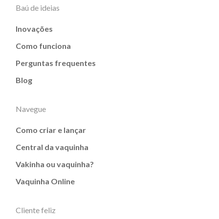
Baú de ideias
Inovações
Como funciona
Perguntas frequentes
Blog
Navegue
Como criar e lançar
Central da vaquinha
Vakinha ou vaquinha?
Vaquinha Online
Cliente feliz