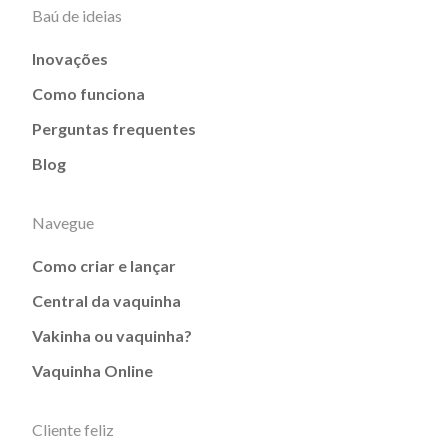
Baú de ideias
Inovações
Como funciona
Perguntas frequentes
Blog
Navegue
Como criar e lançar
Central da vaquinha
Vakinha ou vaquinha?
Vaquinha Online
Cliente feliz