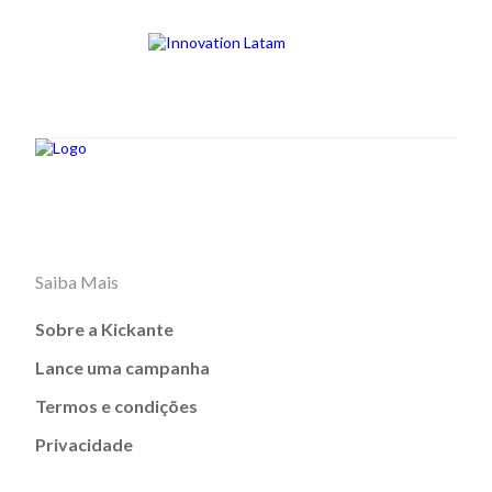
Saiba Mais
Sobre a Kickante
Lance uma campanha
Termos e condições
Privacidade