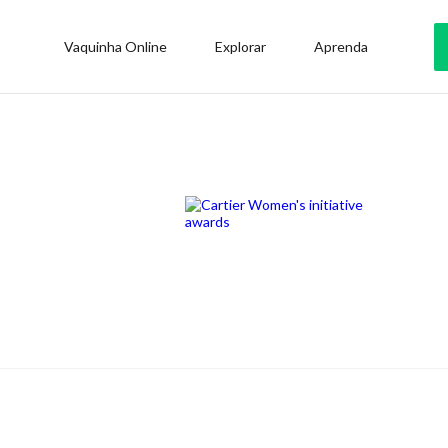
Vaquinha Online
Explorar
Aprenda