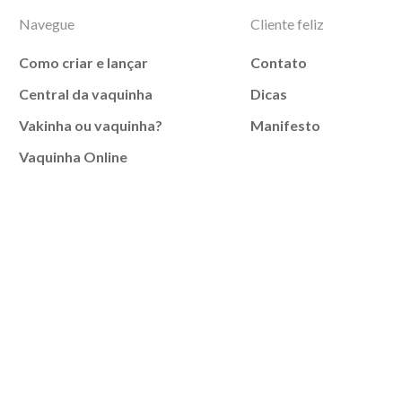
Navegue
Cliente feliz
Como criar e lançar
Contato
Central da vaquinha
Dicas
Vakinha ou vaquinha?
Manifesto
Vaquinha Online