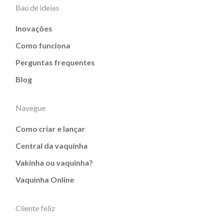
Baú de ideias
Inovações
Como funciona
Perguntas frequentes
Blog
Navegue
Como criar e lançar
Central da vaquinha
Vakinha ou vaquinha?
Vaquinha Online
Cliente feliz