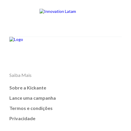
Saiba Mais
Sobre a Kickante
Lance uma campanha
Termos e condições
Privacidade