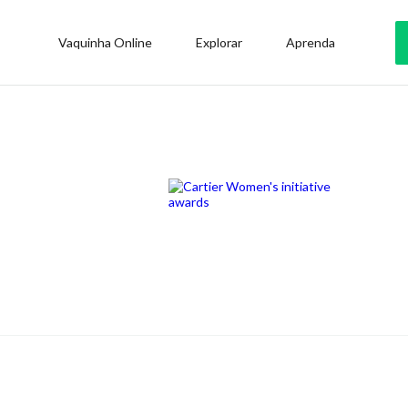
Vaquinha Online
Explorar
Aprenda