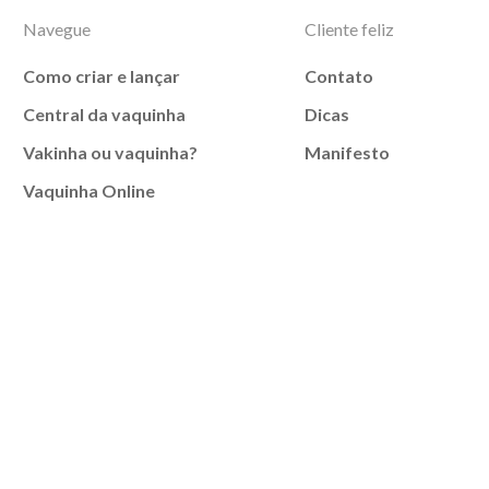
Navegue
Cliente feliz
Como criar e lançar
Contato
Central da vaquinha
Dicas
Vakinha ou vaquinha?
Manifesto
Vaquinha Online