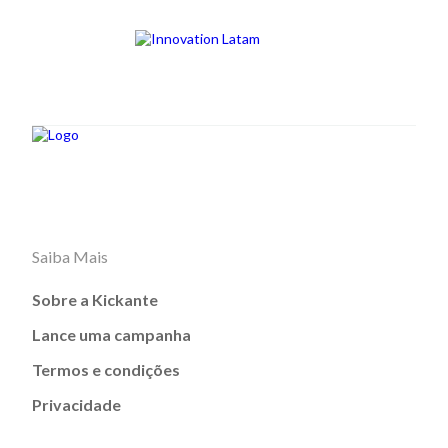
Saiba Mais
Sobre a Kickante
Lance uma campanha
Termos e condições
Privacidade