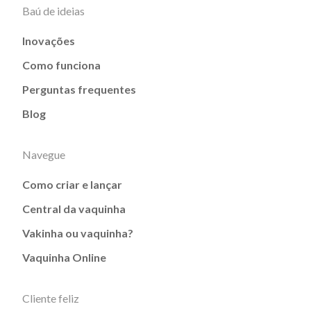
Baú de ideias
Inovações
Como funciona
Perguntas frequentes
Blog
Navegue
Como criar e lançar
Central da vaquinha
Vakinha ou vaquinha?
Vaquinha Online
Cliente feliz