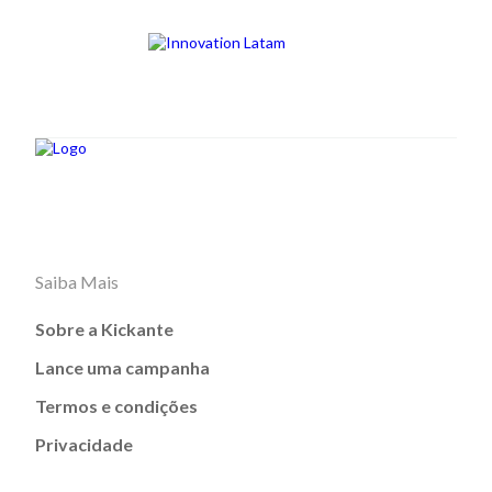
Saiba Mais
Sobre a Kickante
Lance uma campanha
Termos e condições
Privacidade