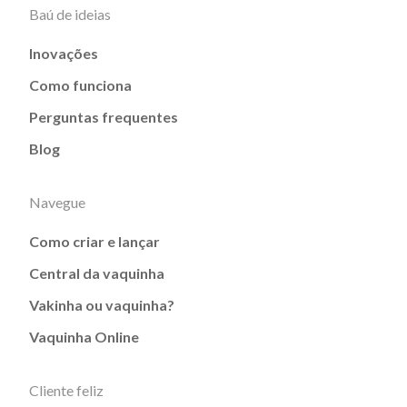
Baú de ideias
Inovações
Como funciona
Perguntas frequentes
Blog
Navegue
Como criar e lançar
Central da vaquinha
Vakinha ou vaquinha?
Vaquinha Online
Cliente feliz