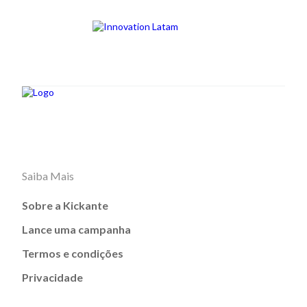
Saiba Mais
Sobre a Kickante
Lance uma campanha
Termos e condições
Privacidade