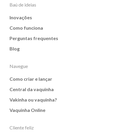
Baú de ideias
Inovações
Como funciona
Perguntas frequentes
Blog
Navegue
Como criar e lançar
Central da vaquinha
Vakinha ou vaquinha?
Vaquinha Online
Cliente feliz