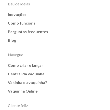
Baú de ideias
Inovações
Como funciona
Perguntas frequentes
Blog
Navegue
Como criar e lançar
Central da vaquinha
Vakinha ou vaquinha?
Vaquinha Online
Cliente feliz