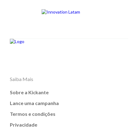
Saiba Mais
Sobre a Kickante
Lance uma campanha
Termos e condições
Privacidade