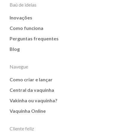
Baú de ideias
Inovações
Como funciona
Perguntas frequentes
Blog
Navegue
Como criar e lançar
Central da vaquinha
Vakinha ou vaquinha?
Vaquinha Online
Cliente feliz