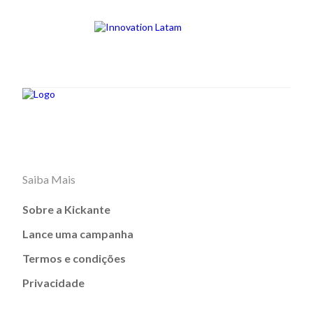
Saiba Mais
Sobre a Kickante
Lance uma campanha
Termos e condições
Privacidade