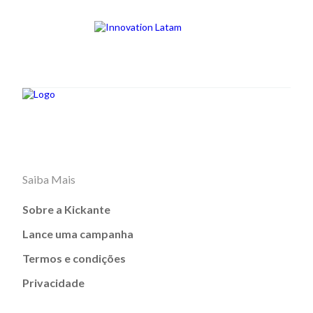
Saiba Mais
Sobre a Kickante
Lance uma campanha
Termos e condições
Privacidade