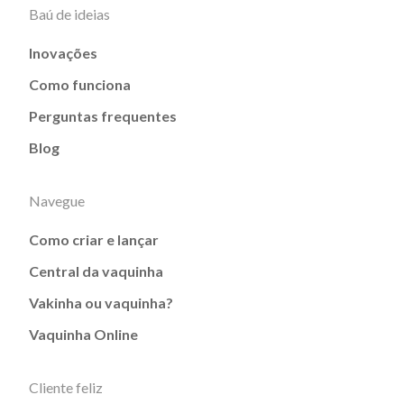
Baú de ideias
Inovações
Como funciona
Perguntas frequentes
Blog
Navegue
Como criar e lançar
Central da vaquinha
Vakinha ou vaquinha?
Vaquinha Online
Cliente feliz