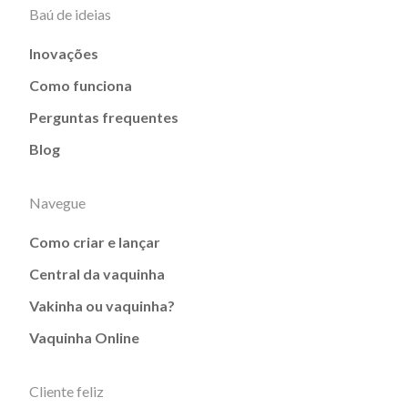
Baú de ideias
Inovações
Como funciona
Perguntas frequentes
Blog
Navegue
Como criar e lançar
Central da vaquinha
Vakinha ou vaquinha?
Vaquinha Online
Cliente feliz