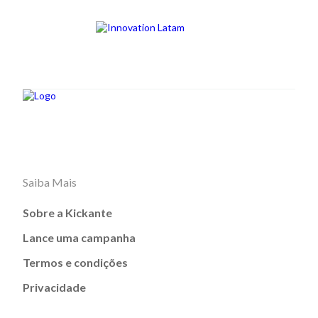
Saiba Mais
Sobre a Kickante
Lance uma campanha
Termos e condições
Privacidade