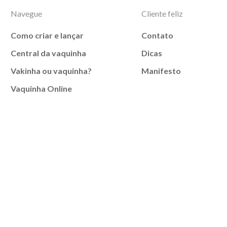
Navegue
Cliente feliz
Como criar e lançar
Contato
Central da vaquinha
Dicas
Vakinha ou vaquinha?
Manifesto
Vaquinha Online