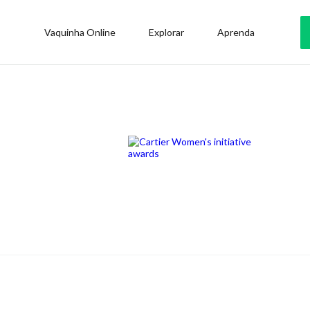
Vaquinha Online
Explorar
Aprenda