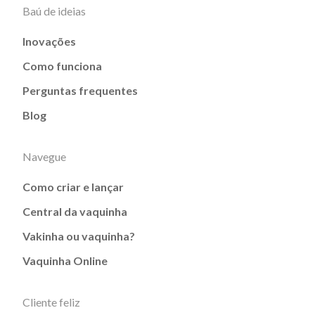
Baú de ideias
Inovações
Como funciona
Perguntas frequentes
Blog
Navegue
Como criar e lançar
Central da vaquinha
Vakinha ou vaquinha?
Vaquinha Online
Cliente feliz