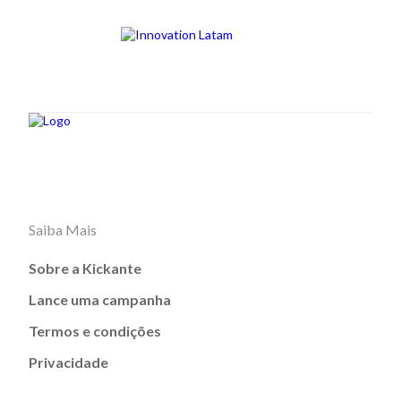
Saiba Mais
Sobre a Kickante
Lance uma campanha
Termos e condições
Privacidade