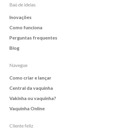
Baú de ideias
Inovações
Como funciona
Perguntas frequentes
Blog
Navegue
Como criar e lançar
Central da vaquinha
Vakinha ou vaquinha?
Vaquinha Online
Cliente feliz