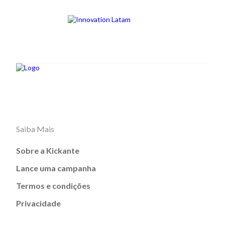
Saiba Mais
Sobre a Kickante
Lance uma campanha
Termos e condições
Privacidade