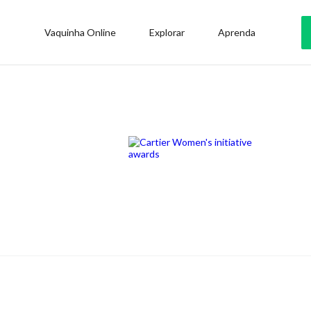
Vaquinha Online
Explorar
Aprenda