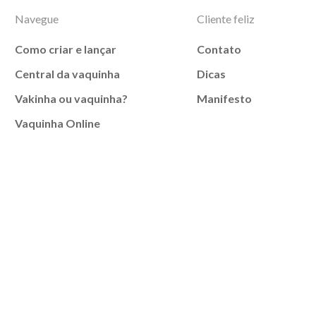
Navegue
Cliente feliz
Como criar e lançar
Contato
Central da vaquinha
Dicas
Vakinha ou vaquinha?
Manifesto
Vaquinha Online