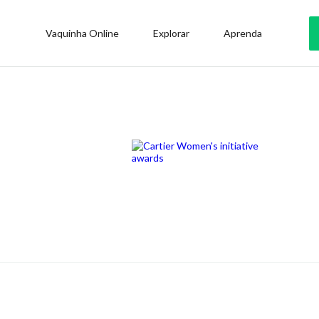
Vaquinha Online
Explorar
Aprenda