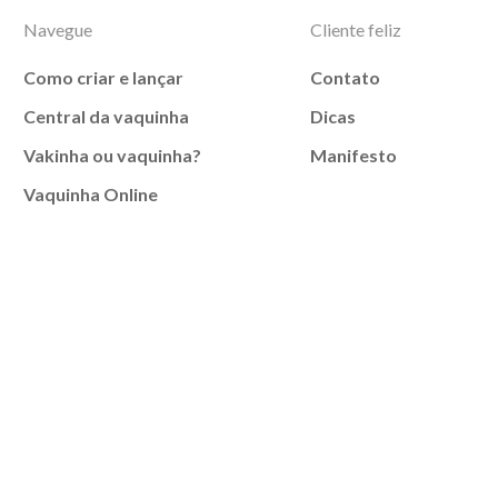
Navegue
Cliente feliz
Como criar e lançar
Contato
Central da vaquinha
Dicas
Vakinha ou vaquinha?
Manifesto
Vaquinha Online