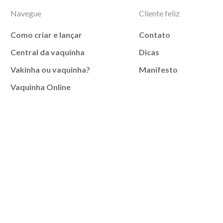
Navegue
Cliente feliz
Como criar e lançar
Contato
Central da vaquinha
Dicas
Vakinha ou vaquinha?
Manifesto
Vaquinha Online