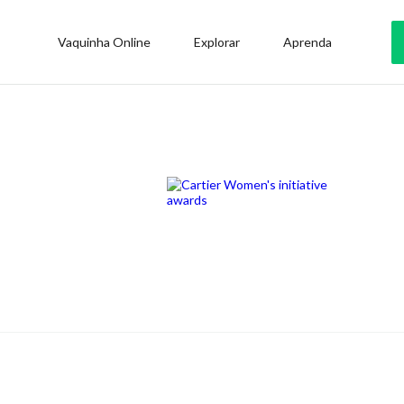
Vaquinha Online
Explorar
Aprenda