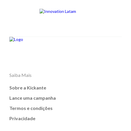
Saiba Mais
Sobre a Kickante
Lance uma campanha
Termos e condições
Privacidade