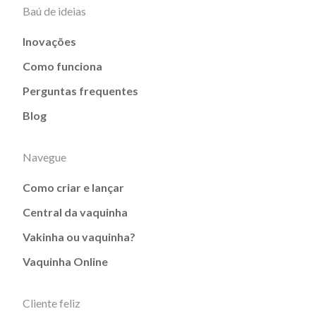
Baú de ideias
Inovações
Como funciona
Perguntas frequentes
Blog
Navegue
Como criar e lançar
Central da vaquinha
Vakinha ou vaquinha?
Vaquinha Online
Cliente feliz