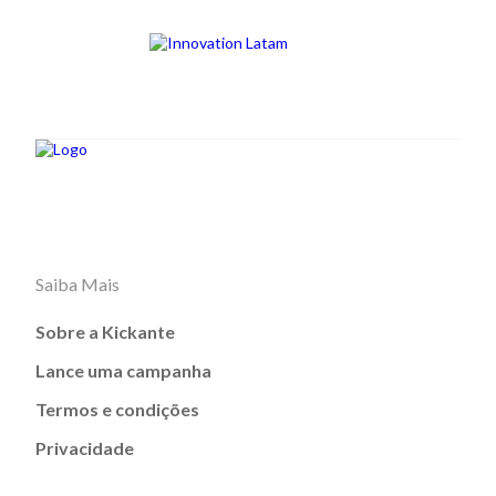
Saiba Mais
Sobre a Kickante
Lance uma campanha
Termos e condições
Privacidade