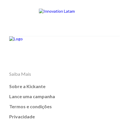
Saiba Mais
Sobre a Kickante
Lance uma campanha
Termos e condições
Privacidade