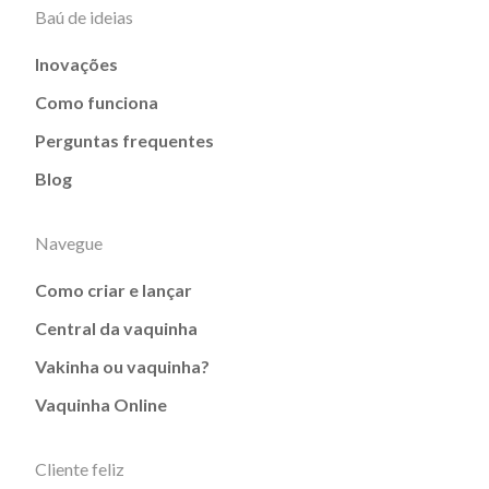
Baú de ideias
Inovações
Como funciona
Perguntas frequentes
Blog
Navegue
Como criar e lançar
Central da vaquinha
Vakinha ou vaquinha?
Vaquinha Online
Cliente feliz