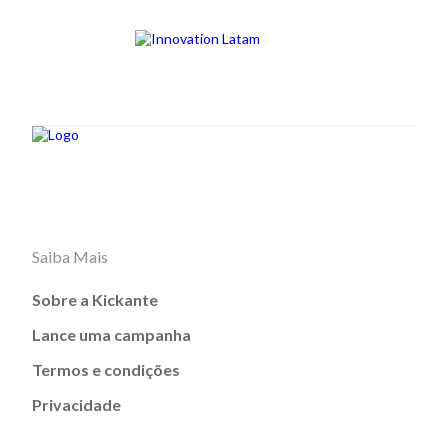
Saiba Mais
Sobre a Kickante
Lance uma campanha
Termos e condições
Privacidade