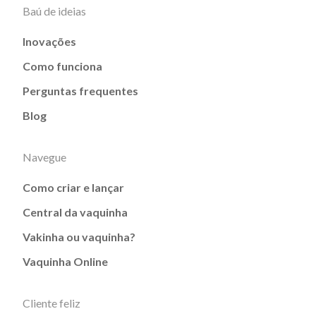
Baú de ideias
Inovações
Como funciona
Perguntas frequentes
Blog
Navegue
Como criar e lançar
Central da vaquinha
Vakinha ou vaquinha?
Vaquinha Online
Cliente feliz