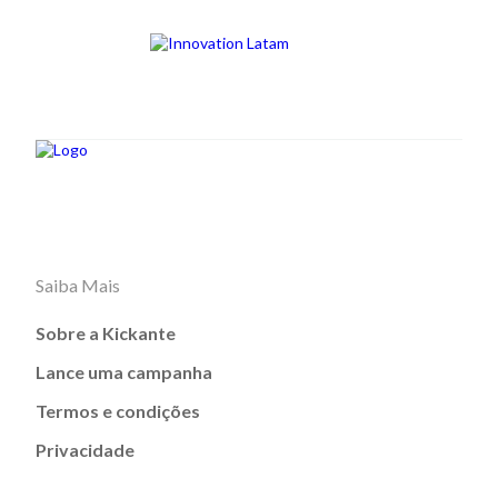
Saiba Mais
Sobre a Kickante
Lance uma campanha
Termos e condições
Privacidade