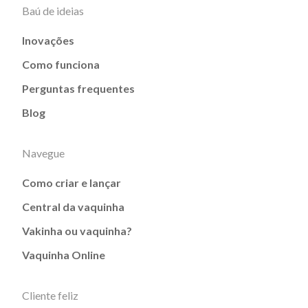
Baú de ideias
Inovações
Como funciona
Perguntas frequentes
Blog
Navegue
Como criar e lançar
Central da vaquinha
Vakinha ou vaquinha?
Vaquinha Online
Cliente feliz