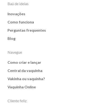
Baú de ideias
Inovações
Como funciona
Perguntas frequentes
Blog
Navegue
Como criar e lançar
Central da vaquinha
Vakinha ou vaquinha?
Vaquinha Online
Cliente feliz