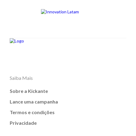
Saiba Mais
Sobre a Kickante
Lance uma campanha
Termos e condições
Privacidade