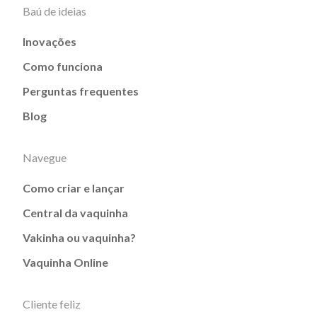
Baú de ideias
Inovações
Como funciona
Perguntas frequentes
Blog
Navegue
Como criar e lançar
Central da vaquinha
Vakinha ou vaquinha?
Vaquinha Online
Cliente feliz