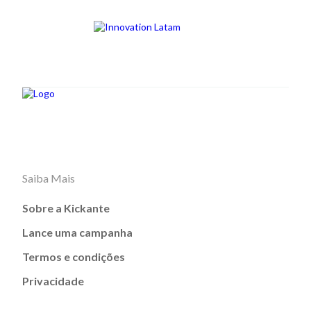
Saiba Mais
Sobre a Kickante
Lance uma campanha
Termos e condições
Privacidade