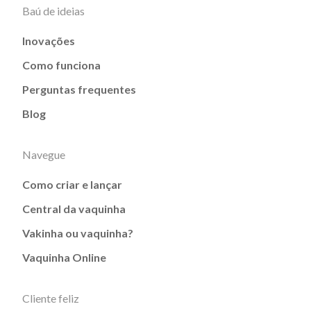
Baú de ideias
Inovações
Como funciona
Perguntas frequentes
Blog
Navegue
Como criar e lançar
Central da vaquinha
Vakinha ou vaquinha?
Vaquinha Online
Cliente feliz