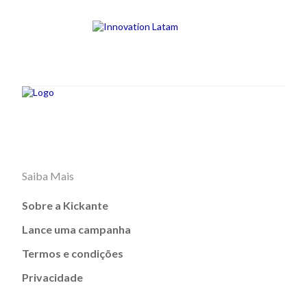
Saiba Mais
Sobre a Kickante
Lance uma campanha
Termos e condições
Privacidade