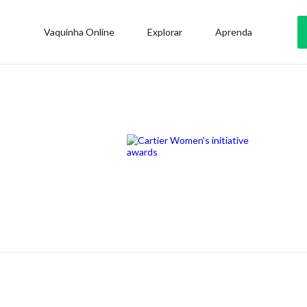
Vaquinha Online
Explorar
Aprenda