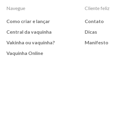
Navegue
Cliente feliz
Como criar e lançar
Contato
Central da vaquinha
Dicas
Vakinha ou vaquinha?
Manifesto
Vaquinha Online