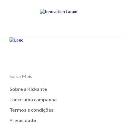
Saiba Mais
Sobre a Kickante
Lance uma campanha
Termos e condições
Privacidade