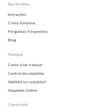
Baú de ideias
Inovações
Como funciona
Perguntas frequentes
Blog
Navegue
Como criar e lançar
Central da vaquinha
Vakinha ou vaquinha?
Vaquinha Online
Cliente feliz