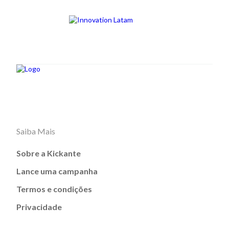
Saiba Mais
Sobre a Kickante
Lance uma campanha
Termos e condições
Privacidade