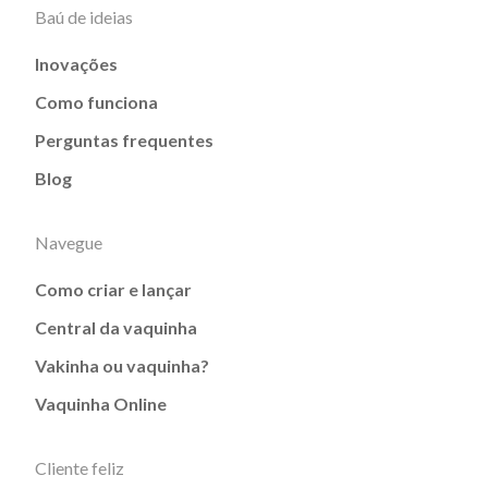
Baú de ideias
Inovações
Como funciona
Perguntas frequentes
Blog
Navegue
Como criar e lançar
Central da vaquinha
Vakinha ou vaquinha?
Vaquinha Online
Cliente feliz