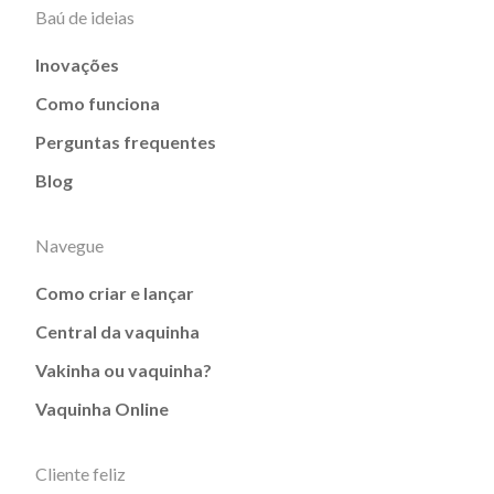
Baú de ideias
Inovações
Como funciona
Perguntas frequentes
Blog
Navegue
Como criar e lançar
Central da vaquinha
Vakinha ou vaquinha?
Vaquinha Online
Cliente feliz