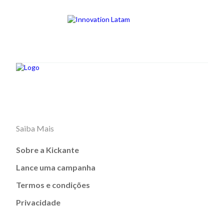
Saiba Mais
Sobre a Kickante
Lance uma campanha
Termos e condições
Privacidade