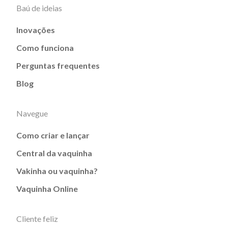
Baú de ideias
Inovações
Como funciona
Perguntas frequentes
Blog
Navegue
Como criar e lançar
Central da vaquinha
Vakinha ou vaquinha?
Vaquinha Online
Cliente feliz