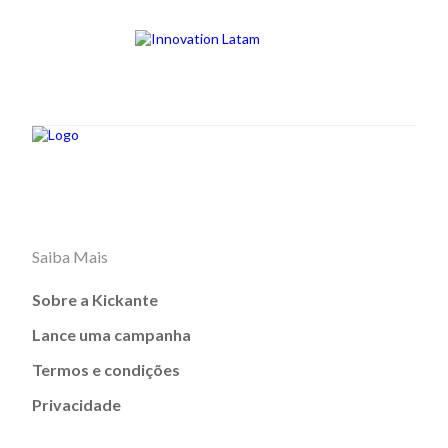
Saiba Mais
Sobre a Kickante
Lance uma campanha
Termos e condições
Privacidade