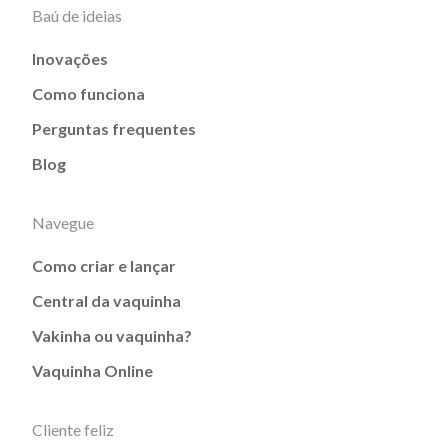
Baú de ideias
Inovações
Como funciona
Perguntas frequentes
Blog
Navegue
Como criar e lançar
Central da vaquinha
Vakinha ou vaquinha?
Vaquinha Online
Cliente feliz