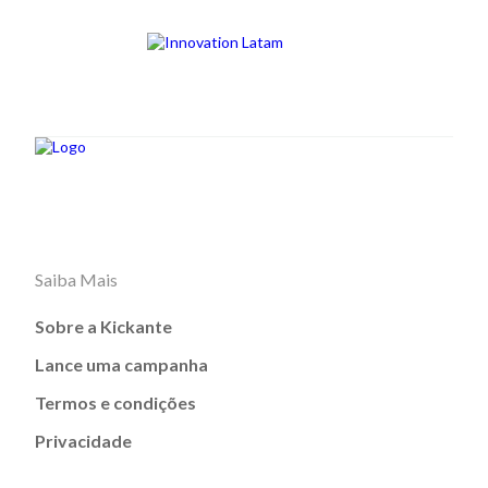
Saiba Mais
Sobre a Kickante
Lance uma campanha
Termos e condições
Privacidade